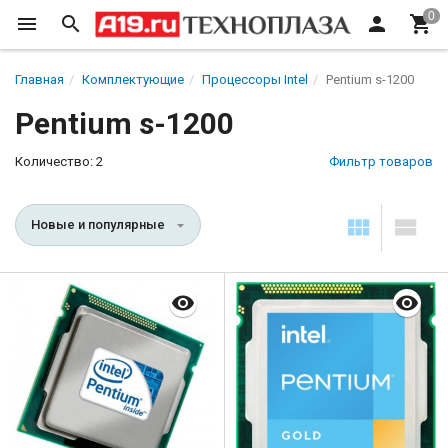
Главная
Комплектующие
Процессоры Intel
Pentium s-1200
Pentium s-1200
Количество: 2
Фильтр товаров
Новые и популярные