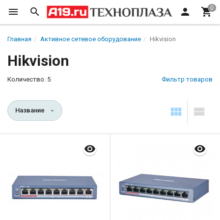
Главная
Активное сетевое оборудование
Hikvision
Hikvision
Количество: 5
Фильтр товаров
Название