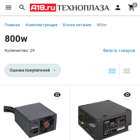
Главная
Комплектующие
Блоки питания
800w
800w
Количество: 29
Фильтр товаров
Оценка покупателей