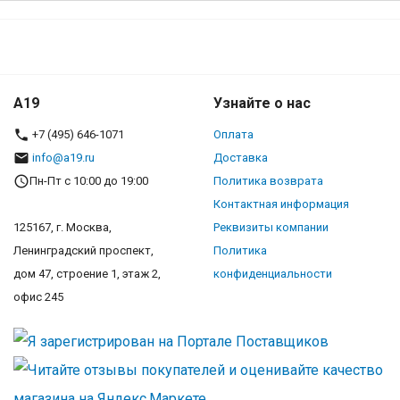
A19
Узнайте о нас
+7 (495) 646-1071
Оплата
info@a19.ru
Доставка
Пн-Пт с 10:00 до 19:00
Политика возврата
Контактная информация
125167, г. Москва,
Реквизиты компании
Ленинградский проспект,
Политика
дом 47, строение 1, этаж 2,
конфиденциальности
офис 245