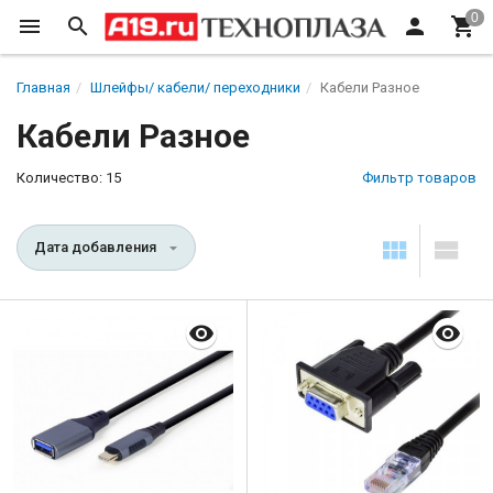
Главная
Шлейфы/ кабели/ переходники
Кабели Разное
Кабели Разное
Количество: 15
Фильтр товаров
Дата добавления