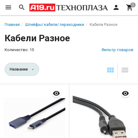
Главная
Шлейфы/ кабели/ переходники
Кабели Разное
Кабели Разное
Количество: 15
Фильтр товаров
Название