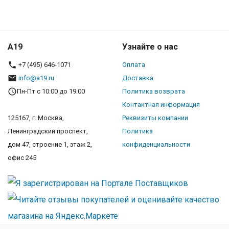
A19
Узнайте о нас
+7 (495) 646-1071
Оплата
info@a19.ru
Доставка
Пн-Пт с 10:00 до 19:00
Политика возврата
Контактная информация
125167, г. Москва,
Реквизиты компании
Ленинградский проспект,
Политика
дом 47, строение 1, этаж 2,
конфиденциальности
офис 245