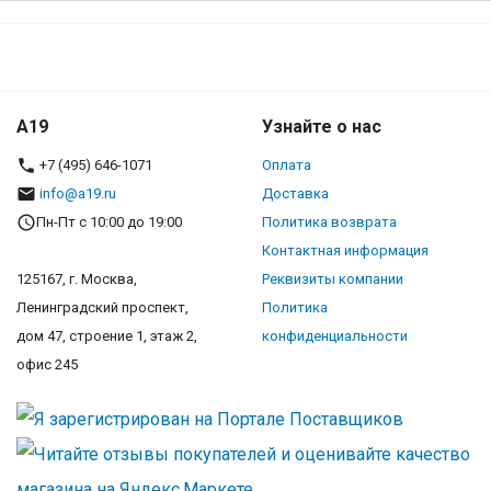
A19
Узнайте о нас
+7 (495) 646-1071
Оплата
info@a19.ru
Доставка
Пн-Пт с 10:00 до 19:00
Политика возврата
Контактная информация
125167, г. Москва,
Реквизиты компании
Ленинградский проспект,
Политика
дом 47, строение 1, этаж 2,
конфиденциальности
офис 245