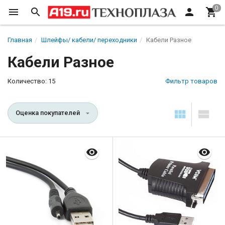
Главная
Шлейфы/ кабели/ переходники
Кабели Разное
Кабели Разное
Количество: 15
Фильтр товаров
Оценка покупателей