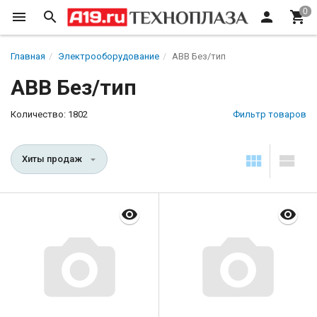
Главная
Электрооборудование
ABB Без/тип
ABB Без/тип
Количество: 1802
Фильтр товаров
Хиты продаж